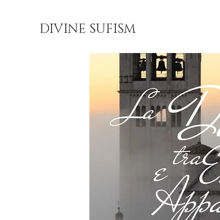
DIVINE SUFISM