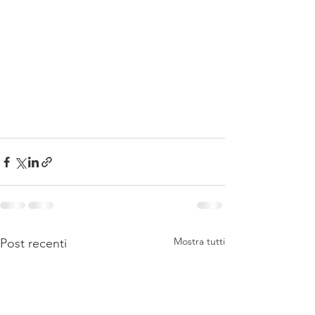
Mostra tutti
Post recenti