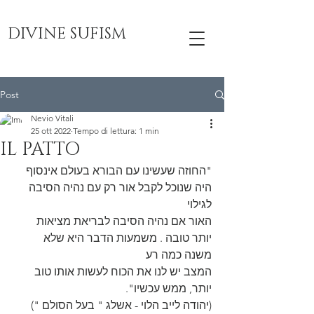
DIVINE SUFISM
Post
Nevio Vitali
25 ott 2022
Tempo di lettura: 1 min
IL PATTO
"החוזה שעשינו עם הבורא בעולם אינסוף 
היה שנוכל לקבל אור רק עם נהיה הסיבה 
לגילוי
האור אם נהיה הסיבה לבריאת מציאות 
יותר טובה . משמעות הדבר היא שלא 
משנה כמה רע
המצב יש לנו את הכוח לעשות אותו טוב 
יותר, ממש עכשיו".
(יהודה לייב הלוי - אשלג " בעל הסולם ")