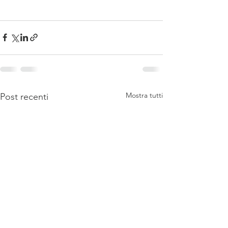
Mostra tutti
Post recenti