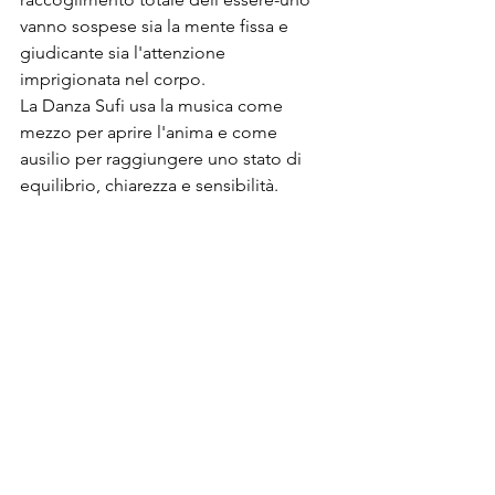
vanno sospese sia la mente fissa e 
giudicante sia l'attenzione 
imprigionata nel corpo.
La Danza Sufi usa la musica come 
mezzo per aprire l'anima e come 
ausilio per raggiungere uno stato di 
equilibrio, chiarezza e sensibilità.